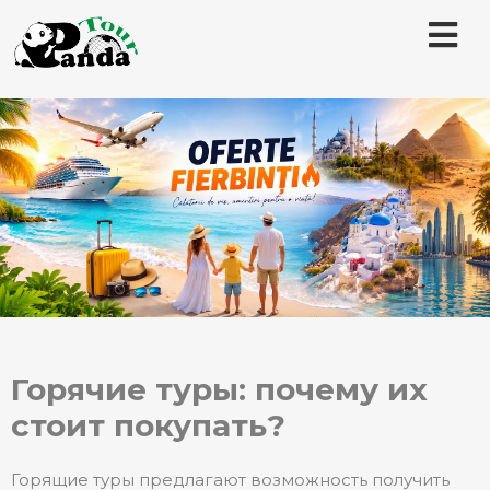
Горячие туры: почему их
стоит покупать?
Горящие туры предлагают возможность получить