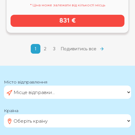
* Ціна може залежати від кількості місць
831 €
1
2
3
Подивитись все
Місто відправлення
Країна