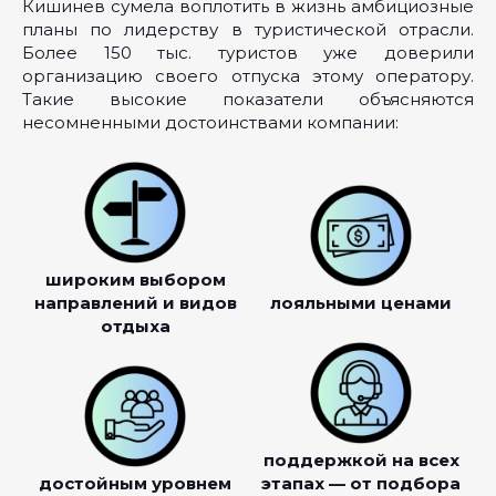
Кишинев сумела воплотить в жизнь амбициозные
планы по лидерству в туристической отрасли.
Более 150 тыс. туристов уже доверили
организацию своего отпуска этому оператору.
Такие высокие показатели объясняются
несомненными достоинствами компании:
широким выбором
направлений и видов
лояльными ценами
отдыха
поддержкой на всех
достойным уровнем
этапах — от подбора