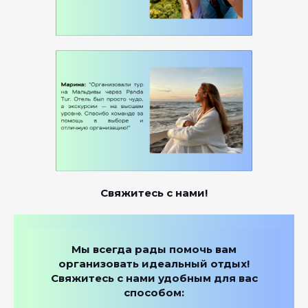
Свяжитесь с нами!
Мы всегда рады помочь вам
организовать идеальный отдых!
Свяжитесь с нами удобным для вас
способом: