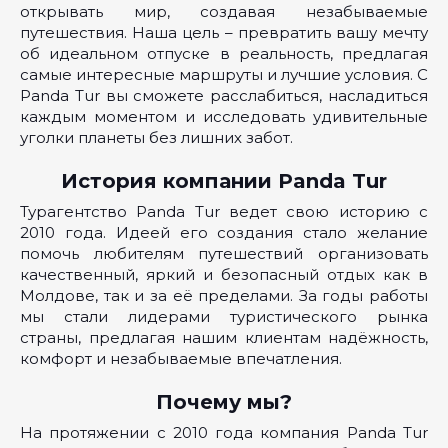
открывать мир, создавая незабываемые
путешествия. Наша цель – превратить вашу мечту
об идеальном отпуске в реальность, предлагая
самые интересные маршруты и лучшие условия. С
Panda Tur вы сможете расслабиться, насладиться
каждым моментом и исследовать удивительные
уголки планеты без лишних забот.
История компании Panda Tur
Турагентство Panda Tur ведет свою историю с
2010 года. Идеей его создания стало желание
помочь любителям путешествий организовать
качественный, яркий и безопасный отдых как в
Молдове, так и за её пределами. За годы работы
мы стали лидерами туристического рынка
страны, предлагая нашим клиентам надёжность,
комфорт и незабываемые впечатления.
Почему мы?
На протяжении с 2010 года компания Panda Tur