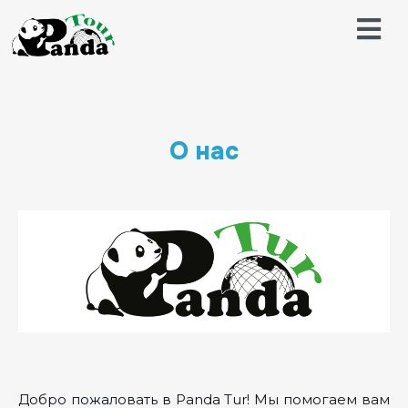
О нас
Добро пожаловать в Panda Tur! Мы помогаем вам