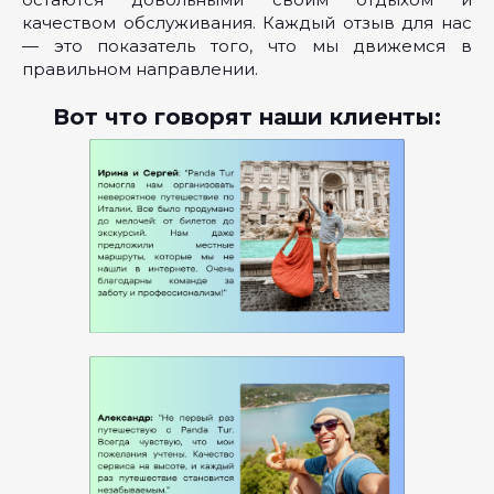
качеством обслуживания. Каждый отзыв для нас
— это показатель того, что мы движемся в
правильном направлении.
Вот что говорят наши клиенты: