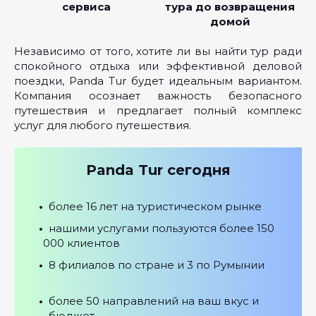
сервиса
тура до возвращения
домой
Независимо от того, хотите ли вы найти тур ради
спокойного отдыха или эффективной деловой
поездки, Panda Tur будет идеальным вариантом.
Компания осознает важность безопасного
путешествия и предлагает полный комплекс
услуг для любого путешествия.
Panda Tur сегодня
•
более 16 лет на туристическом рынке
•
нашими услугами пользуются более 150
000 клиентов
•
8 филиалов по стране и 3 по Румынии
•
более 50 направлений на ваш вкус и
бюджет