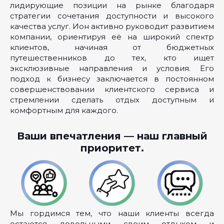
лидирующие позиции на рынке благодаря
стратегии сочетания доступности и высокого
качества услуг. Ион активно руководит развитием
компании, ориентируя её на широкий спектр
клиентов, начиная от бюджетных
путешественников до тех, кто ищет
эксклюзивные направления и условия. Его
подход к бизнесу заключается в постоянном
совершенствовании клиентского сервиса и
стремлении сделать отдых доступным и
комфортным для каждого.
Ваши впечатления — наш главный
приоритет.
Мы гордимся тем, что наши клиенты всегда
остаются довольными своим отдыхом и