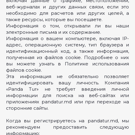
включая данные о трафике, местоположении,
веб-журналах и других данных связи, если это
необходимо для расчетов или других целей, а
также ресурсы, которые вы посещаете.
Информация о том, открывали ли вы наши
электронные письма и их содержание.
Информация о вашем компьютере, включая IP-
адрес, операционную систему, тип браузера и
идентификационный код, а также информация,
полученная из файлов cookie. Подробнее о них
вы можете узнать в Политике использования
файлов cookie.
Эта информация не обязательно позволяет
идентифицировать вашу личность. Компания
«Panda Tur» не требует введения личной
информации для поиска на веб-сайтах или
приложениях pandatur.md или при переходе на
сторонние сайты.
Когда вы регистрируетесь на pandatur.md, мы
рекомендуем предоставить следующую
информацию: