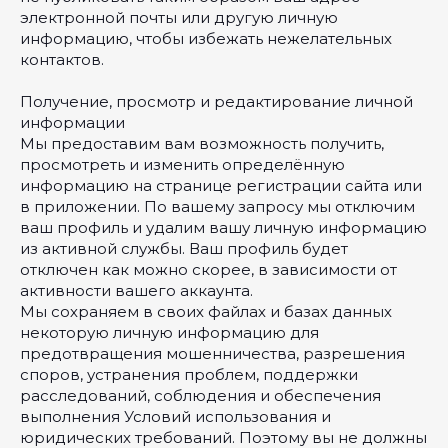
электронной почты или другую личную
информацию, чтобы избежать нежелательных
контактов.
Получение, просмотр и редактирование личной
информации
Мы предоставим вам возможность получить,
просмотреть и изменить определённую
информацию на странице регистрации сайта или
в приложении. По вашему запросу мы отключим
ваш профиль и удалим вашу личную информацию
из активной службы. Ваш профиль будет
отключен как можно скорее, в зависимости от
активности вашего аккаунта.
Мы сохраняем в своих файлах и базах данных
некоторую личную информацию для
предотвращения мошенничества, разрешения
споров, устранения проблем, поддержки
расследований, соблюдения и обеспечения
выполнения Условий использования и
юридических требований. Поэтому вы не должны