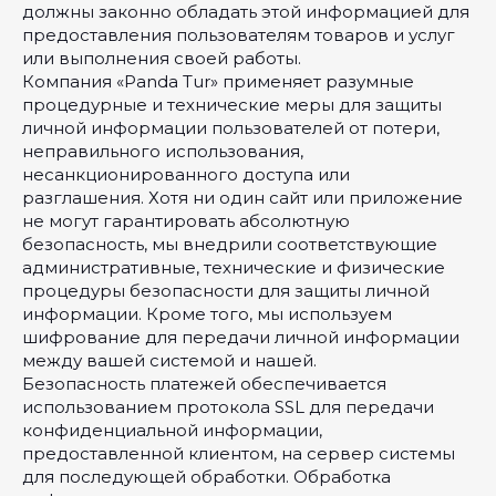
должны законно обладать этой информацией для
предоставления пользователям товаров и услуг
или выполнения своей работы.
Компания «Panda Tur» применяет разумные
процедурные и технические меры для защиты
личной информации пользователей от потери,
неправильного использования,
несанкционированного доступа или
разглашения. Хотя ни один сайт или приложение
не могут гарантировать абсолютную
безопасность, мы внедрили соответствующие
административные, технические и физические
процедуры безопасности для защиты личной
информации. Кроме того, мы используем
шифрование для передачи личной информации
между вашей системой и нашей.
Безопасность платежей обеспечивается
использованием протокола SSL для передачи
конфиденциальной информации,
предоставленной клиентом, на сервер системы
для последующей обработки. Обработка