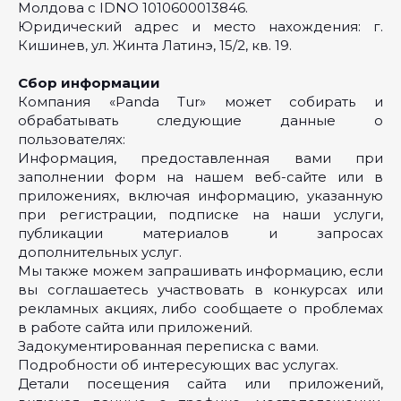
Молдова с IDNO 1010600013846.
Юридический адрес и место нахождения: г.
Кишинев, ул. Жинта Латинэ, 15/2, кв. 19.
Сбор информации
Компания «Panda Tur» может собирать и
обрабатывать следующие данные о
пользователях:
Информация, предоставленная вами при
заполнении форм на нашем веб-сайте или в
приложениях, включая информацию, указанную
при регистрации, подписке на наши услуги,
публикации материалов и запросах
дополнительных услуг.
Мы также можем запрашивать информацию, если
вы соглашаетесь участвовать в конкурсах или
рекламных акциях, либо сообщаете о проблемах
в работе сайта или приложений.
Задокументированная переписка с вами.
Подробности об интересующих вас услугах.
Детали посещения сайта или приложений,