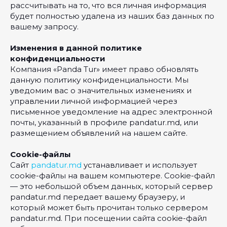
рассчитывать на то, что вся личная информация
будет полностью удалена из наших баз данных по
вашему запросу.
Изменения в данной политике
конфиденциальности
Компания «Panda Tur» имеет право обновлять
данную политику конфиденциальности. Мы
уведомим вас о значительных изменениях и
управлении личной информацией через
письменное уведомление на адрес электронной
почты, указанный в профиле pandatur.md, или
размещением объявлений на нашем сайте.
Cookie-файлы
Сайт
pandatur.md
устанавливает и использует
cookie-файлы на вашем компьютере. Cookie-файл
— это небольшой объем данных, который сервер
pandatur.md передает вашему браузеру, и
который может быть прочитан только сервером
pandatur.md. При посещении сайта cookie-файл