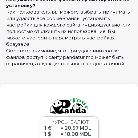
установку?
Как пользователь, вы можете выбрать: принимать
или удалять все cookie-файлы, установить
настройки для каждого сайта индивидуально или
полностью отключить их использование. Вы
можете настроить параметры в настройках
браузера.
Обратите внимание, что при удалении cookie-
файлов доступ к сайту pandatur.md может быть
ограничен, а функциональность недостаточной.
КУРСЫ ВАЛЮТ
1 €
= 20.57 MDL
1 $
= 18.08 MDL