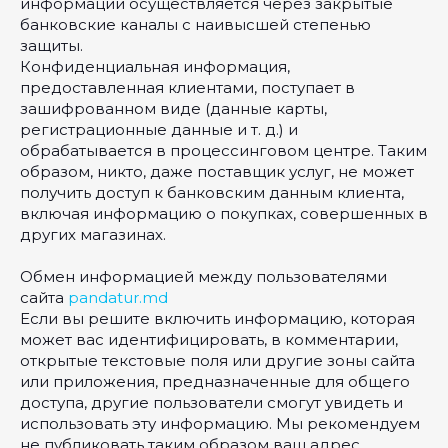
информации осуществляется через закрытые
банковские каналы с наивысшей степенью
защиты.
Конфиденциальная информация,
предоставленная клиентами, поступает в
зашифрованном виде (данные карты,
регистрационные данные и т. д.) и
обрабатывается в процессинговом центре. Таким
образом, никто, даже поставщик услуг, не может
получить доступ к банковским данным клиента,
включая информацию о покупках, совершенных в
других магазинах.
Обмен информацией между пользователями
сайта
pandatur.md
Если вы решите включить информацию, которая
может вас идентифицировать, в комментарии,
открытые текстовые поля или другие зоны сайта
или приложения, предназначенные для общего
доступа, другие пользователи смогут увидеть и
использовать эту информацию. Мы рекомендуем
не публиковать таким образом ваш адрес