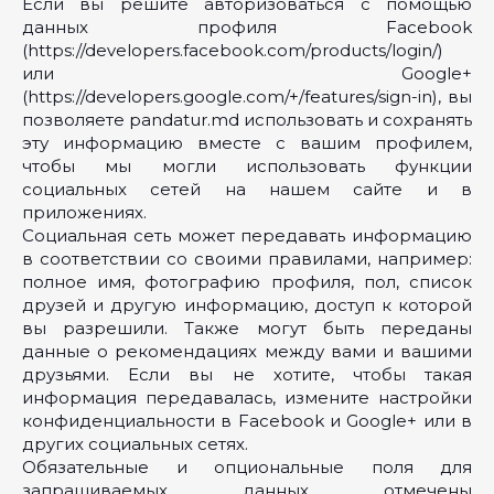
Если вы решите авторизоваться с помощью
данных профиля Facebook
(https://developers.facebook.com/products/login/)
или Google+
(https://developers.google.com/+/features/sign-in), вы
позволяете pandatur.md использовать и сохранять
эту информацию вместе с вашим профилем,
чтобы мы могли использовать функции
социальных сетей на нашем сайте и в
приложениях.
Социальная сеть может передавать информацию
в соответствии со своими правилами, например:
полное имя, фотографию профиля, пол, список
друзей и другую информацию, доступ к которой
вы разрешили. Также могут быть переданы
данные о рекомендациях между вами и вашими
друзьями. Если вы не хотите, чтобы такая
информация передавалась, измените настройки
конфиденциальности в Facebook и Google+ или в
других социальных сетях.
Обязательные и опциональные поля для
запрашиваемых данных отмечены