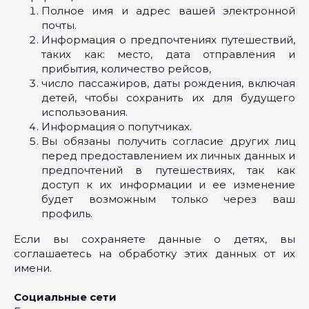
Полное имя и адрес вашей электронной
почты.
Информация о предпочтениях путешествий,
таких как: место, дата отправления и
прибытия, количество рейсов,
число пассажиров, даты рождения, включая
детей, чтобы сохранить их для будущего
использования.
Информация о попутчиках.
Вы обязаны получить согласие других лиц
перед предоставлением их личных данных и
предпочтений в путешествиях, так как
доступ к их информации и ее изменение
будет возможным только через ваш
профиль.
Если вы сохраняете данные о детях, вы
соглашаетесь на обработку этих данных от их
имени.
Социальные сети