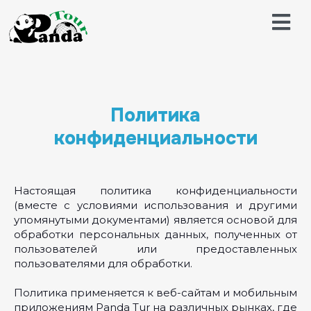
Политика
конфиденциальности
Настоящая политика конфиденциальности
(вместе с условиями использования и другими
упомянутыми документами) является основой для
обработки персональных данных, полученных от
пользователей или предоставленных
пользователями для обработки.
Политика применяется к веб-сайтам и мобильным
приложениям Panda Tur на различных рынках, где