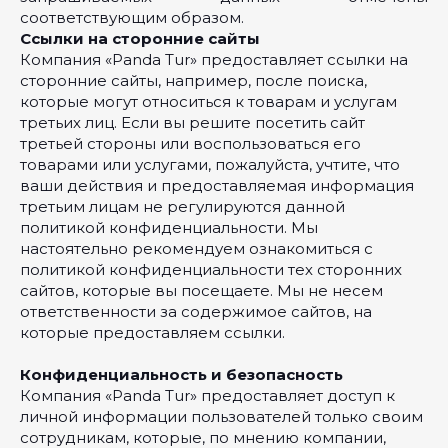
соответствующим образом.
Ссылки на сторонние сайты
Компания «Panda Tur» предоставляет ссылки на
сторонние сайты, например, после поиска,
которые могут относиться к товарам и услугам
третьих лиц. Если вы решите посетить сайт
третьей стороны или воспользоваться его
товарами или услугами, пожалуйста, учтите, что
ваши действия и предоставляемая информация
третьим лицам не регулируются данной
политикой конфиденциальности. Мы
настоятельно рекомендуем ознакомиться с
политикой конфиденциальности тех сторонних
сайтов, которые вы посещаете. Мы не несем
ответственности за содержимое сайтов, на
которые предоставляем ссылки.
Конфиденциальность и безопасность
Компания «Panda Tur» предоставляет доступ к
личной информации пользователей только своим
сотрудникам, которые, по мнению компании,