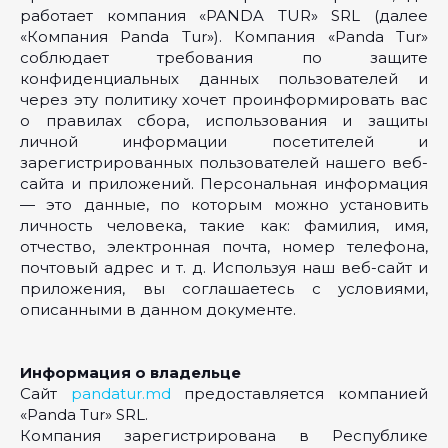
работает компания «PANDA TUR» SRL (далее
«Компания Panda Tur»). Компания «Panda Tur»
соблюдает требования по защите
конфиденциальных данных пользователей и
через эту политику хочет проинформировать вас
о правилах сбора, использования и защиты
личной информации посетителей и
зарегистрированных пользователей нашего веб-
сайта и приложений. Персональная информация
— это данные, по которым можно установить
личность человека, такие как: фамилия, имя,
отчество, электронная почта, номер телефона,
почтовый адрес и т. д. Используя наш веб-сайт и
приложения, вы соглашаетесь с условиями,
описанными в данном документе.
Информация о владельце
Сайт
pandatur.md
предоставляется компанией
«Panda Tur» SRL.
Компания зарегистрирована в Республике