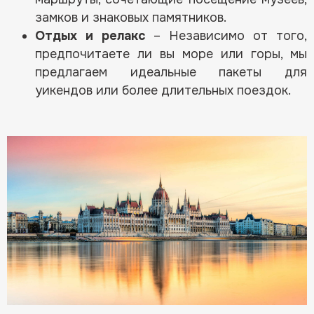
замков и знаковых памятников.
Отдых и релакс
– Независимо от того,
предпочитаете ли вы море или горы, мы
предлагаем идеальные пакеты для
уикендов или более длительных поездок.