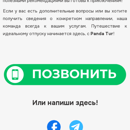
полезными рекомендациями вы готовы к приключениям!
Если у вас есть дополнительные вопросы или вы хотите
получить сведения о конкретном направлении, наша
команда всегда к вашим услугам. Путешествие к
идеальному отпуску начинается здесь, с
Panda Tur
!
Или напиши здесь!