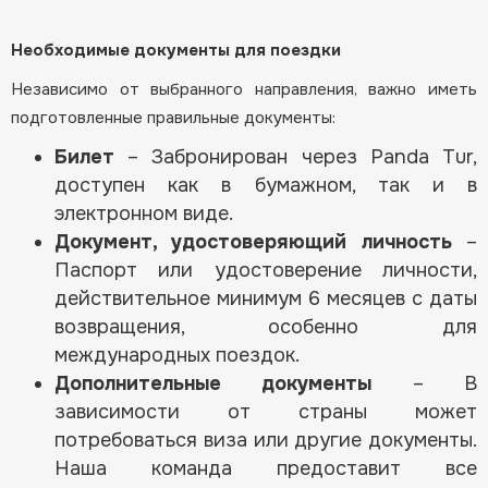
Необходимые документы для поездки
Независимо от выбранного направления, важно иметь
подготовленные правильные документы:
Билет
– Забронирован через Panda Tur,
доступен как в бумажном, так и в
электронном виде.
Документ, удостоверяющий личность
–
Паспорт или удостоверение личности,
действительное минимум 6 месяцев с даты
возвращения, особенно для
международных поездок.
Дополнительные документы
– В
зависимости от страны может
потребоваться виза или другие документы.
Наша команда предоставит все