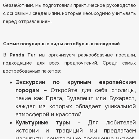
беззаботным, мы подготовили практическое руководство
с основными сведениями, которые необходимо учитывать
перед отправлением.
Самые популярные виды автобусных экскурсий
В
Panda Tur
мы организуем разнообразные поездки,
подходящие для всех предпочтений. Среди самых
востребованных пакетов:
Экскурсии по крупным европейским
городам –
Откройте для себя столицы,
такие как Прага, Будапешт или Бухарест,
каждая из которых обладает уникальной
атмосферой и красотой.
Культурные туры
– Для любителей
истории и традиций мы предлагаем
маршруты, сочетающие посещение музеев,