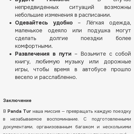
непредвиденных ситуаций возможны
небольшие изменения в расписании.
Одевайтесь удобно
– Лёгкая одежда,
маленькое одеяло или подушка могут
сделать долгие поездки более
комфортными.
Развлечения в пути
– Возьмите с собой
книгу, любимую музыку или дорожные
игры, чтобы время в автобусе прошло
весело и расслабленно.
Заключение
В
Panda Tur
наша миссия — превращать каждую поездку
в незабываемое воспоминание. С подготовленными
документами, организованным багажом и несколькими