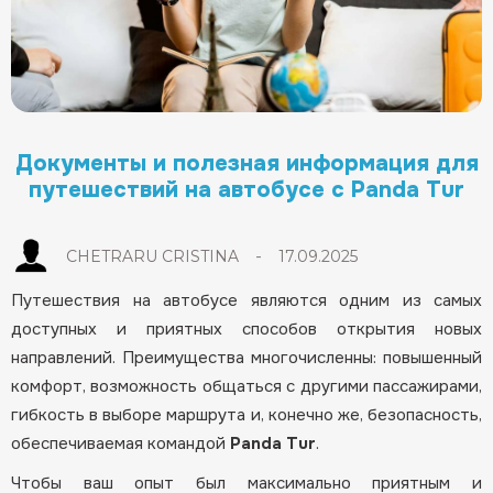
Документы и полезная информация для
путешествий на автобусе с Panda Tur
-
CHETRARU CRISTINA
17.09.2025
Путешествия на автобусе являются одним из самых
доступных и приятных способов открытия новых
направлений. Преимущества многочисленны: повышенный
комфорт, возможность общаться с другими пассажирами,
гибкость в выборе маршрута и, конечно же, безопасность,
обеспечиваемая командой
Panda Tur
.
Чтобы ваш опыт был максимально приятным и