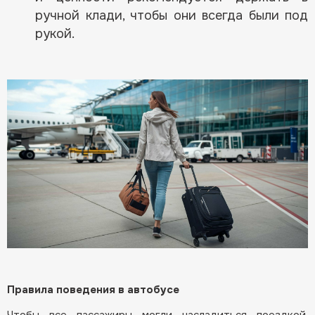
ручной клади, чтобы они всегда были под
рукой.
Правила поведения в автобусе
Чтобы все пассажиры могли насладиться поездкой,