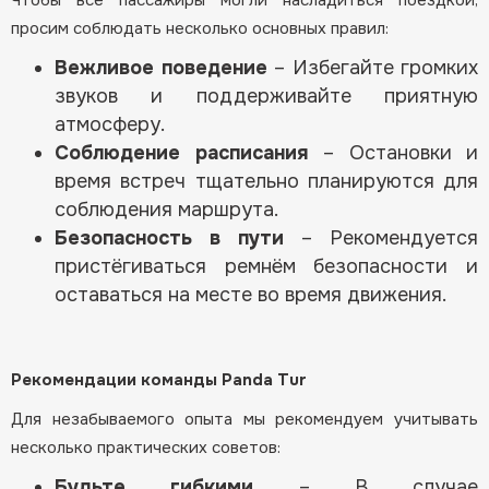
просим соблюдать несколько основных правил:
Вежливое поведение
– Избегайте громких
звуков и поддерживайте приятную
атмосферу.
Соблюдение расписания
– Остановки и
время встреч тщательно планируются для
соблюдения маршрута.
Безопасность в пути
– Рекомендуется
пристёгиваться ремнём безопасности и
оставаться на месте во время движения.
Рекомендации команды Panda Tur
Для незабываемого опыта мы рекомендуем учитывать
несколько практических советов:
Будьте гибкими
– В случае