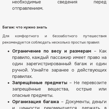
необходимые сведения перед
отправлением.
Багаж: что нужно знать
Для комфортного и беззаботного путешествия
рекомендуется соблюдать несколько простых правил:
Ограничение по весу и размерам
– Как
правило, каждый пассажир имеет право на
один зарегистрированный багаж и один
ручной. Узнайте заранее о действующих
правилах.
Запрещённые предметы
– Не перевозите
запрещённые вещества, острые или
опасные предметы.
Организация багажа
– Документы, деньги
и ценности рекомендуется держать в