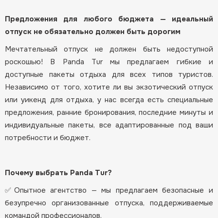
Предложения для любого бюджета — идеальный
отпуск не обязательно должен быть дорогим
Мечтательный отпуск не должен быть недоступной
роскошью! В Panda Tur мы предлагаем гибкие и
доступные пакеты отдыха для всех типов туристов.
Независимо от того, хотите ли вы экзотический отпуск
или уикенд для отдыха, у нас всегда есть специальные
предложения, ранние бронирования, последние минуты и
индивидуальные пакеты, все адаптированные под ваши
потребности и бюджет.
Почему выбрать Panda Tur?
✅Опытное агентство — мы предлагаем безопасные и
безупречно организованные отпуска, поддерживаемые
командой профессионалов.