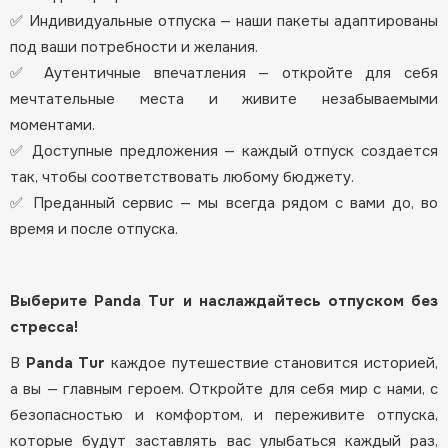
✅ Индивидуальные отпуска — наши пакеты адаптированы
под ваши потребности и желания.
✅ Аутентичные впечатления — откройте для себя
мечтательные места и живите незабываемыми
моментами.
✅ Доступные предложения — каждый отпуск создается
так, чтобы соответствовать любому бюджету.
✅ Преданный сервис — мы всегда рядом с вами до, во
время и после отпуска.
Выберите Panda Tur и наслаждайтесь отпуском без
стресса!
В
Panda Tur
каждое путешествие становится историей,
а вы — главным героем. Откройте для себя мир с нами, с
безопасностью и комфортом, и переживите отпуска,
которые будут заставлять вас улыбаться каждый раз,