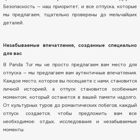
Безопасность — наш приоритет, и все отпуска, которые
мы предлагаем, тщательно проверены до мельчайших
деталей.
Незабываемые впечатления, созданные специально
для вас
В Panda Tur мы не просто предлагаем вам место для
отпуска — мы предлагаем вам аутентичные впечатления.
Каждое место, которое вы посещаете с нами, становится
личной историей, а отпуск становится особенным
моментом, который останется в вашей памяти надолго.
От культурных туров до романтических побегов, каждый
отпуск создается, чтобы предложить вам все
необходимое: отдых, исследования и незабываемые
моменты.