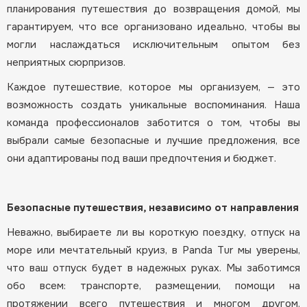
планирования путешествия до возвращения домой, мы
гарантируем, что все организовано идеально, чтобы вы
могли наслаждаться исключительным опытом без
неприятных сюрпризов.
Каждое путешествие, которое мы организуем, — это
возможность создать уникальные воспоминания. Наша
команда профессионалов заботится о том, чтобы вы
выбрали самые безопасные и лучшие предложения, все
они адаптированы под ваши предпочтения и бюджет.
Безопасные путешествия, независимо от направления
Неважно, выбираете ли вы короткую поездку, отпуск на
море или мечтательный круиз, в Panda Tur мы уверены,
что ваш отпуск будет в надежных руках. Мы заботимся
обо всем: транспорте, размещении, помощи на
протяжении всего путешествия и многом другом.