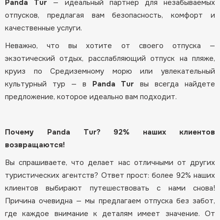
Panda Tur
— идеальный партнер для незабываемых
отпусков, предлагая вам безопасность, комфорт и
качественные услуги.
Неважно, что вы хотите от своего отпуска —
экзотический отдых, расслабляющий отпуск на пляже,
круиз по Средиземному морю или увлекательный
культурный тур — в
Panda Tur
вы всегда найдете
предложение, которое идеально вам подходит.
Почему Panda Tur? 92% наших клиентов
возвращаются!
Вы спрашиваете, что делает нас отличными от других
туристических агентств? Ответ прост: более 92% наших
клиентов выбирают путешествовать с нами снова!
Причина очевидна — мы предлагаем отпуска без забот,
где каждое внимание к деталям имеет значение. От