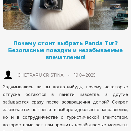
Почему стоит выбрать Panda Tur?
Безопасные поездки и незабываемые
впечатления!
-
CHETRARU CRISTINA
19.04.2025
Задумывались ли вы когда-нибудь, почему некоторые
отпуска остаются в памяти навсегда, а другие
забываются сразу после возвращения домой? Секрет
заключается не только в выборе идеального направления,
но и в сотрудничестве с туристической агентством,
которое помогает вам прожить незабываемые моменты.