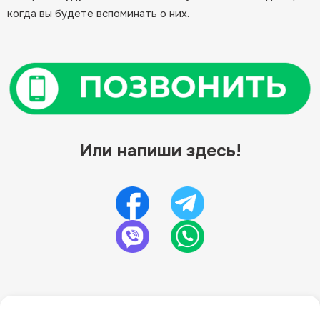
когда вы будете вспоминать о них.
Или напиши здесь!