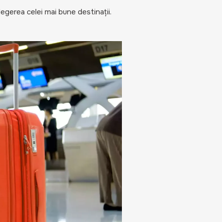
legerea celei mai bune destinații.