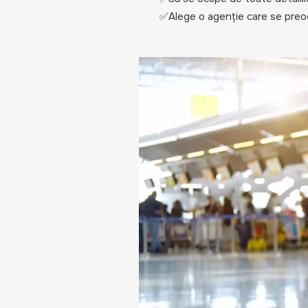
✅Alege o agenție care se preocup