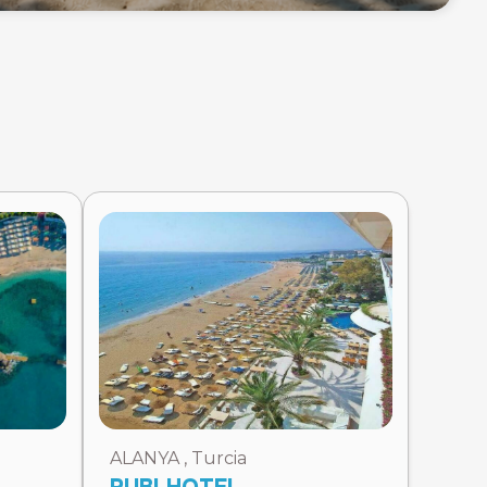
ALANYA , Turcia