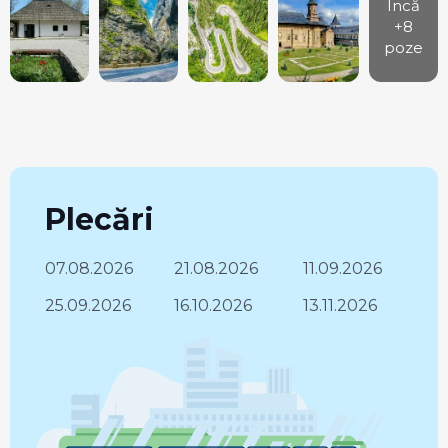
Încă
+8
poze
Plecări
07.08.2026
21.08.2026
11.09.2026
25.09.2026
16.10.2026
13.11.2026