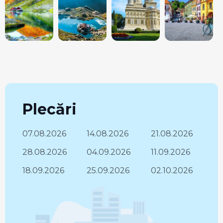
Plecări
07.08.2026
14.08.2026
21.08.2026
28.08.2026
04.09.2026
11.09.2026
18.09.2026
25.09.2026
02.10.2026