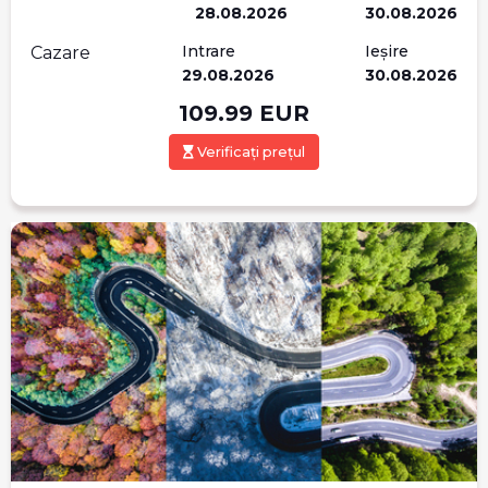
28.08.2026
30.08.2026
Intrare
Ieșire
Cazare
29.08.2026
30.08.2026
109.99
EUR
Verificați prețul