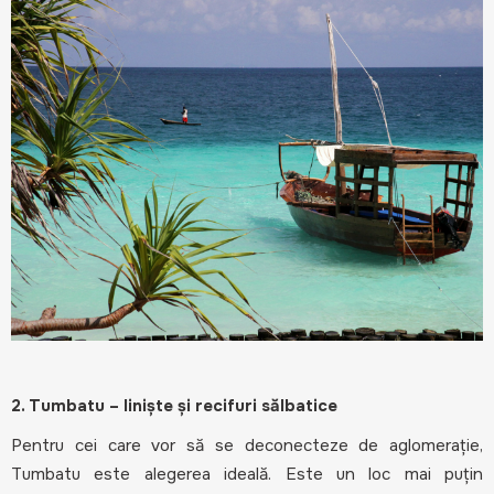
2. Tumbatu – liniște și recifuri sălbatice
Pentru cei care vor să se deconecteze de aglomerație,
Tumbatu este alegerea ideală. Este un loc mai puțin