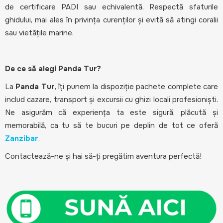
de certificare PADI sau echivalentă. Respectă sfaturile
ghidului, mai ales în privința curenților și evită să atingi coralii
sau vietățile marine.
De ce să alegi Panda Tur?
La
Panda Tur
, îți punem la dispoziție pachete complete care
includ cazare, transport și excursii cu ghizi locali profesioniști.
Ne asigurăm că experiența ta este sigură, plăcută și
memorabilă, ca tu să te bucuri pe deplin de tot ce oferă
Zanzibar
.
Contactează-ne și hai să-ți pregătim aventura perfectă!