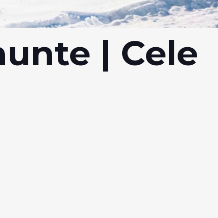
unte | Cele