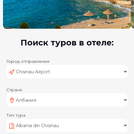
Поиск туров в отеле:
Город отправления
Страна
Тип тура