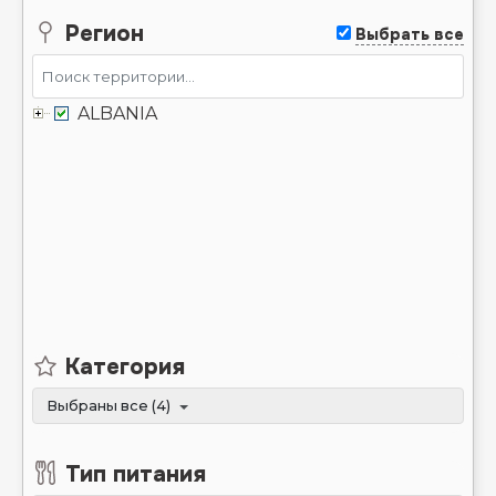
Регион
Выбрать всe
ALBANIA
Категория
Выбраны все (4)
Тип питания