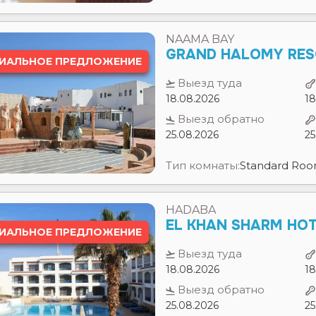
ИАЛЬНОЕ ПРЕДЛОЖЕНИЕ
Выезд туда
18.08.2026
18
Выезд обратно
25.08.2026
25
Тип комнаты:
Standard Ro
HADABA
EL KHAN SHARM HO
ИАЛЬНОЕ ПРЕДЛОЖЕНИЕ
Выезд туда
18.08.2026
18
Выезд обратно
25.08.2026
25
Тип комнаты:
Standard Ro