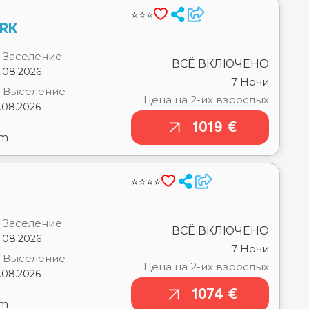
ВСЁ ВКЛЮЧЕНО
.08.2026
7 Ночи
Выселение
Цена на 2-их взрослых
.08.2026
1019 €
om
⭐⭐⭐⭐
Заселение
ВСЁ ВКЛЮЧЕНО
.08.2026
7 Ночи
Выселение
Цена на 2-их взрослых
.08.2026
1074 €
om
⭐⭐⭐
SORT