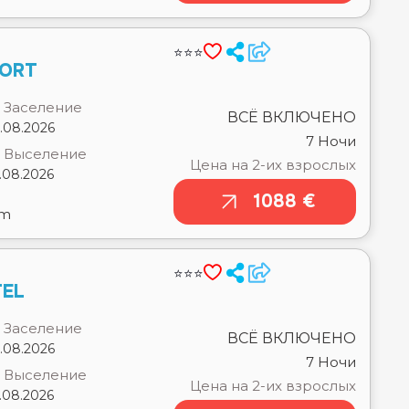
Заселение
ВСЁ ВКЛЮЧЕНО
.08.2026
7 Ночи
Выселение
Цена на 2-их взрослых
.08.2026
1088 €
om
⭐⭐⭐
TEL
Заселение
ВСЁ ВКЛЮЧЕНО
.08.2026
7 Ночи
Выселение
Цена на 2-их взрослых
.08.2026
1101 €
om