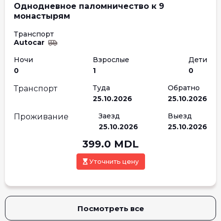
Однодневное паломничество к 9
монастырям
Транспорт
Autocar
Ночи
Взрослые
Дети
0
1
0
Туда
Обратно
Транспорт
25.10.2026
25.10.2026
Заезд
Выезд
Проживание
25.10.2026
25.10.2026
399.0
MDL
Уточнить цену
Посмотреть все