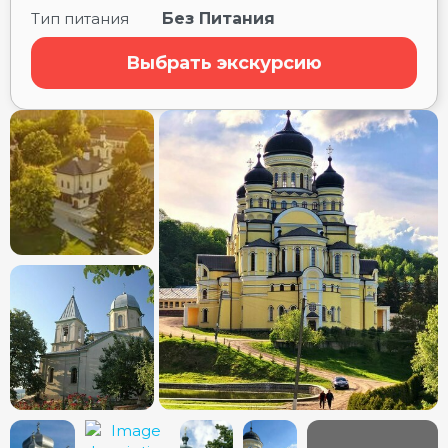
Тип питания
Без Питания
Выбрать экскурсию