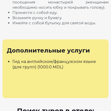
посещения монастырей (женщинам
необходимо носить юбку и покрывать голову).
Принести с собой еду.
Возьмите ручку и бумагу.
Имейте с собой бутылку для святой воды.
Дополнительные услуги
Гид на английском/французском языке
(для групп) (1000.0 MDL)
Поиск туров в отеле: