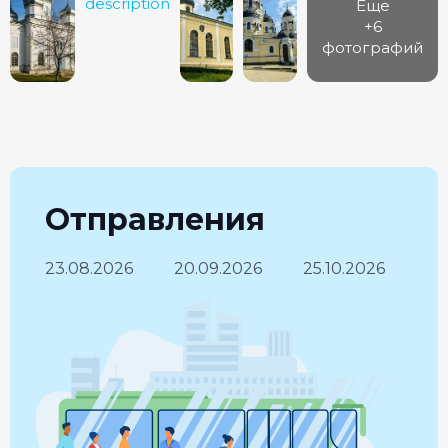
Еще
+6
фотографий
Отправления
23.08.2026
20.09.2026
25.10.2026