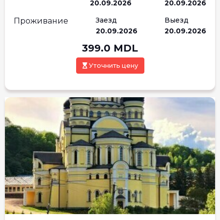
20.09.2026
20.09.2026
Заезд
Выезд
Проживание
20.09.2026
20.09.2026
399.0
MDL
Уточнить цену