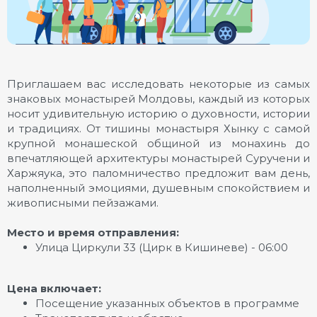
Приглашаем вас исследовать некоторые из самых
знаковых монастырей Молдовы, каждый из которых
носит удивительную историю о духовности, истории
и традициях. От тишины монастыря Хынку с самой
крупной монашеской общиной из монахинь до
впечатляющей архитектуры монастырей Суручени и
Харжяука, это паломничество предложит вам день,
наполненный эмоциями, душевным спокойствием и
живописными пейзажами.
Место и время отправления:
Улица Циркули 33 (Цирк в Кишиневе) - 06:00
Цена включает:
Посещение указанных объектов в программе