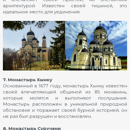
архитектурой. Известен своей тишиной, это
идеальное место для уединения.
7. Монастырь Хынку
Основанный в 1677 году, монастырь Хынку известен
своей впечатляющей общиной из 85 монахинь,
которые молятся и выполняют послушания.
Монастырь расположен в уникальной природной
обстановке и поражает своей бурной историей, он
не раз был разрушен и восстановлен.
8. Монастырь Суручени