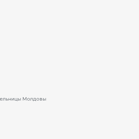
тельницы Молдовы