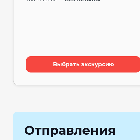
Выбрать экскурсию
Отправления