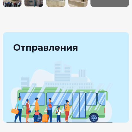
Отправления