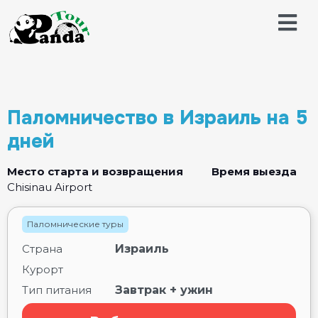
Паломничество в Израиль на 5
дней
Место старта и возвращения
Время выезда
Chisinau Airport
Паломнические туры
Страна
Израиль
Курорт
Тип питания
Завтрак + ужин