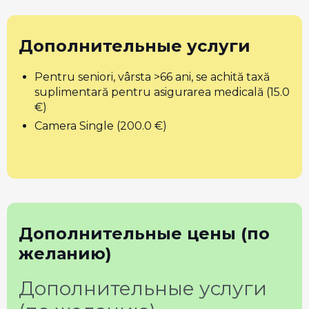
Дополнительные услуги
Pentru seniori, vârsta >66 ani, se achită taxă
suplimentară pentru asigurarea medicală (15.0
€)
Camera Single (200.0 €)
Дополнительные цены (по
желанию)
Дополнительные услуги