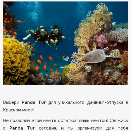
Выбери
Panda Tur
для уникального дайвинг-отпуска в
Красном море!
Не позволяй этой мечте остаться лишь мечтой! Свяжись
с
Panda Tur
сегодня, и мы организуем для тебя