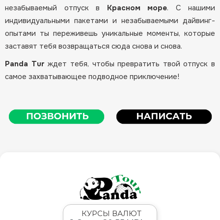
незабываемый отпуск в
Красном море
. С нашими
индивидуальными пакетами и незабываемыми дайвинг-
опытами ты переживешь уникальные моменты, которые
заставят тебя возвращаться сюда снова и снова.
Panda Tur
ждет тебя, чтобы превратить твой отпуск в
самое захватывающее подводное приключение!
КУРСЫ ВАЛЮТ