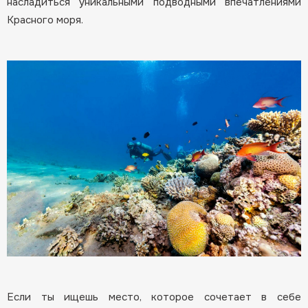
насладиться уникальными подводными впечатлениями
Красного моря.
Если ты ищешь место, которое сочетает в себе