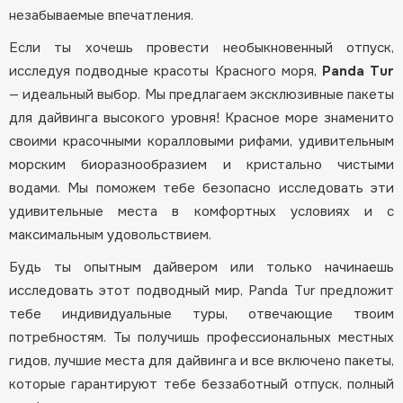
незабываемые впечатления.
Если ты хочешь провести необыкновенный отпуск,
исследуя подводные красоты Красного моря,
Panda Tur
— идеальный выбор. Мы предлагаем эксклюзивные пакеты
для дайвинга высокого уровня! Красное море знаменито
своими красочными коралловыми рифами, удивительным
морским биоразнообразием и кристально чистыми
водами. Мы поможем тебе безопасно исследовать эти
удивительные места в комфортных условиях и с
максимальным удовольствием.
Будь ты опытным дайвером или только начинаешь
исследовать этот подводный мир, Panda Tur предложит
тебе индивидуальные туры, отвечающие твоим
потребностям. Ты получишь профессиональных местных
гидов, лучшие места для дайвинга и все включено пакеты,
которые гарантируют тебе беззаботный отпуск, полный