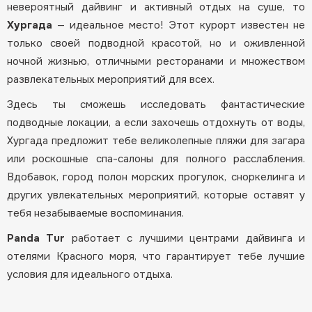
невероятный дайвинг и активный отдых на суше, то
Хургада
— идеальное место! Этот курорт известен не
только своей подводной красотой, но и оживленной
ночной жизнью, отличными ресторанами и множеством
развлекательных мероприятий для всех.
Здесь ты сможешь исследовать фантастические
подводные локации, а если захочешь отдохнуть от воды,
Хургада предложит тебе великолепные пляжи для загара
или роскошные спа-салоны для полного расслабления.
Вдобавок, город полон морских прогулок, сноркелинга и
других увлекательных мероприятий, которые оставят у
тебя незабываемые воспоминания.
Panda Tur
работает с лучшими центрами дайвинга и
отелями Красного моря, что гарантирует тебе лучшие
условия для идеального отдыха.