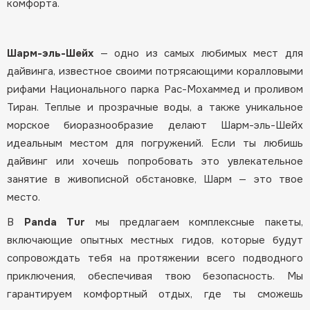
комфорта.
Шарм-эль-Шейх
— одно из самых любимых мест для
дайвинга, известное своими потрясающими коралловыми
рифами Национального парка Рас-Мохаммед и проливом
Тиран. Теплые и прозрачные воды, а также уникальное
морское биоразнообразие делают Шарм-эль-Шейх
идеальным местом для погружений. Если ты любишь
дайвинг или хочешь попробовать это увлекательное
занятие в живописной обстановке, Шарм — это твое
место.
В
Panda Tur
мы предлагаем комплексные пакеты,
включающие опытных местных гидов, которые будут
сопровождать тебя на протяжении всего подводного
приключения, обеспечивая твою безопасность. Мы
гарантируем комфортный отдых, где ты сможешь