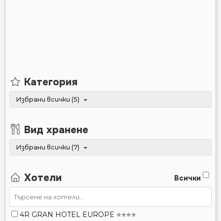
Категория
Избрани всички (5)
Вид хранене
Избрани всички (7)
Хотели
Всички
4R GRAN HOTEL EUROPE ⭐⭐⭐⭐