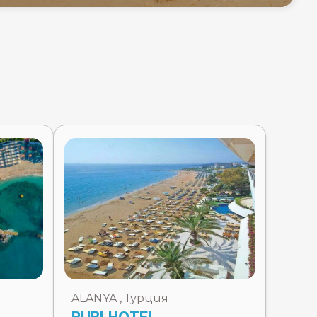
ALANYA , Турция