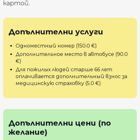
картой.
Допълнителни услуги
Одноместный номер (150.0 €)
Дополнительное место в автобусе (90.0
€)
Для пожилых людей старше 66 лет
оплачивается дополнительный взнос за
медицинскую страховку (5.0 €)
Допълнителни цени (по
желание)