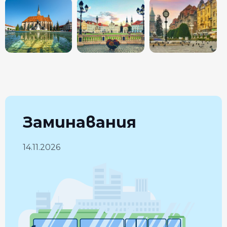
Заминавания
14.11.2026