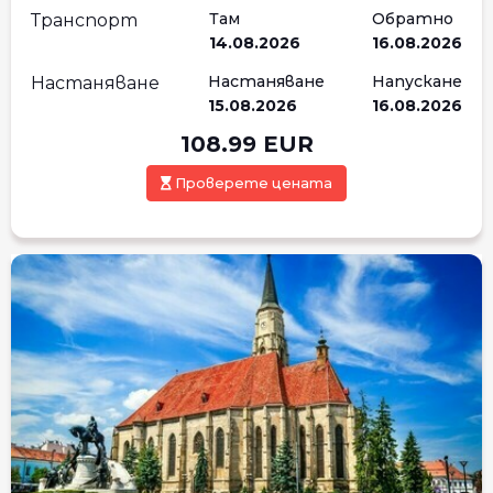
Там
Обратно
Транспорт
14.08.2026
16.08.2026
Настаняване
Напускане
Настаняване
15.08.2026
16.08.2026
108.99
EUR
Проверете цената