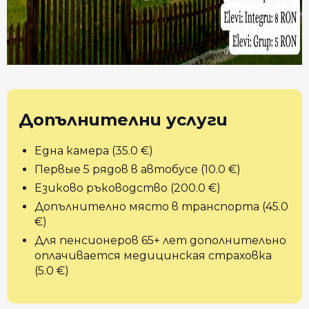
Допълнителни услуги
Една камера (35.0 €)
Первые 5 рядов в автобусе (10.0 €)
Езиково ръководство (200.0 €)
Допълнително място в транспорта (45.0
€)
Для пенсионеров 65+ лет дополнительно
оплачивается медицинская страховка
(5.0 €)