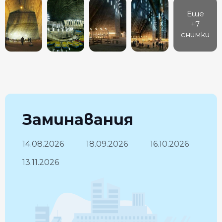
Еще
+7
снимки
Заминавания
14.08.2026
18.09.2026
16.10.2026
13.11.2026