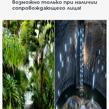
возможно только при наличии
сопровождающего лица!