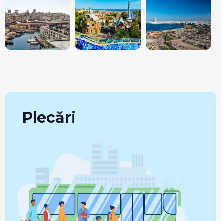
Plecări