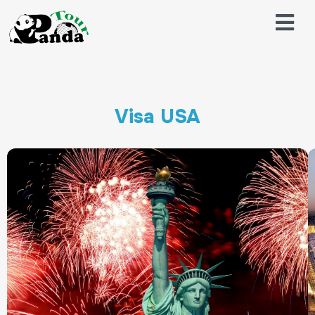
Visa USA