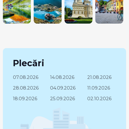
Plecări
07.08.2026
14.08.2026
21.08.2026
28.08.2026
04.09.2026
11.09.2026
18.09.2026
25.09.2026
02.10.2026