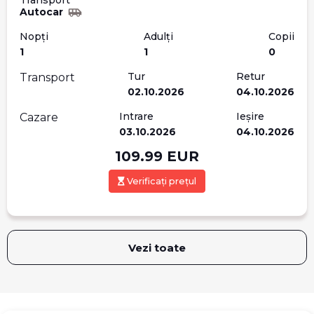
Transport
Autocar
Nopți
Adulți
Copii
1
1
0
Tur
Retur
Transport
02.10.2026
04.10.2026
Intrare
Ieșire
Cazare
03.10.2026
04.10.2026
109.99
EUR
Verificați prețul
Vezi toate