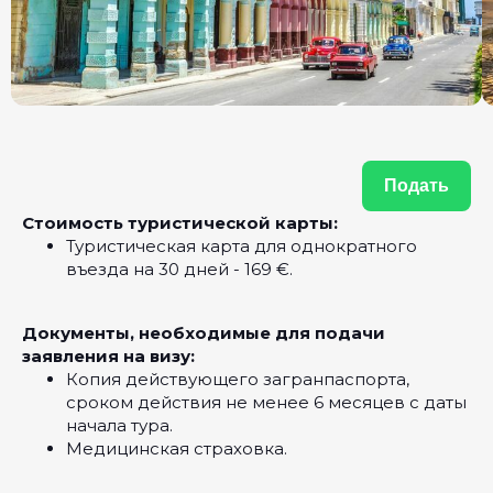
Подать
Стоимость туристической карты:
Туристическая карта для однократного
въезда на 30 дней - 169 €‎.
Документы, необходимые для подачи
заявления на визу:
Копия действующего загранпаспорта,
сроком действия не менее 6 месяцев с даты
начала тура.
Медицинская страховка.