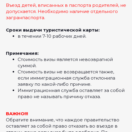
Въезд детей, вписанных в паспорта родителей, не
допускается. Необходимо наличие отдельного
загранпаспорта.
Сроки выдачи туристической карты:
в течении 7-10 рабочих дней.
Примечания:
Стоимость визы является невозвратной
суммой.
Стоимость визы не возвращается также,
если иммиграционная служба отклонила
заявку по какой-либо причине.
Иммиграционная служба оставляет за собой
право не называть причину отказа.
ВАЖНО!!!
Обратите внимание, что каждое правительство
оставляет за собой право отказать во въезде в