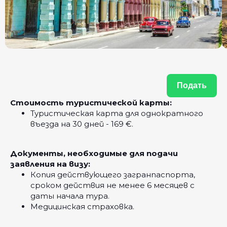
Подать
Стоимость туристической карты:
Туристическая карта для однократного
въезда на 30 дней - 169 €‎.
Документы, необходимые для подачи
заявления на визу:
Копия действующего загранпаспорта,
сроком действия не менее 6 месяцев с
даты начала тура.
Медицинская страховка.