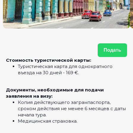
Подать
Стоимость туристической карты:
Туристическая карта для однократного
въезда на 30 дней - 169 €‎.
Документы, необходимые для подачи
заявления на визу:
Копия действующего загранпаспорта,
сроком действия не менее 6 месяцев с даты
начала тура.
Медицинская страховка.