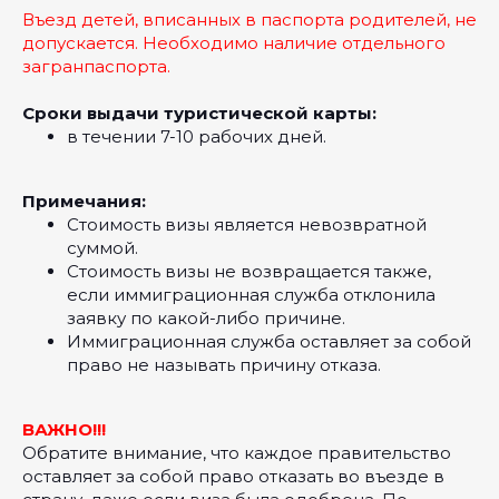
Въезд детей, вписанных в паспорта родителей, не
допускается. Необходимо наличие отдельного
загранпаспорта.
Сроки выдачи туристической карты:
в течении 7-10 рабочих дней.
Примечания:
Стоимость визы является невозвратной
суммой.
Стоимость визы не возвращается также,
если иммиграционная служба отклонила
заявку по какой-либо причине.
Иммиграционная служба оставляет за собой
право не называть причину отказа.
ВАЖНО!!!
Обратите внимание, что каждое правительство
оставляет за собой право отказать во въезде в