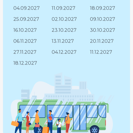
04.09.2027
11.09.2027
18.09.2027
25.09.2027
02.10.2027
09.10.2027
16.10.2027
23.10.2027
30.10.2027
06.11.2027
13.11.2027
20.11.2027
27.11.2027
04.12.2027
11.12.2027
18.12.2027