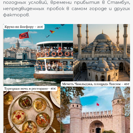
погодных условий, времени прибытия в Стамбул,
непредвиденных пробок в самом городе и других
факторов.