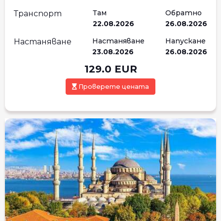
Там
Обратно
Транспорт
22.08.2026
26.08.2026
Настаняване
Напускане
Настаняване
23.08.2026
26.08.2026
129.0
EUR
Проверете цената