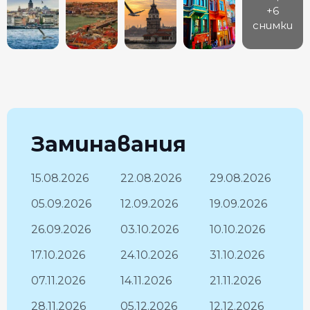
+6
снимки
Заминавания
15.08.2026
22.08.2026
29.08.2026
05.09.2026
12.09.2026
19.09.2026
26.09.2026
03.10.2026
10.10.2026
17.10.2026
24.10.2026
31.10.2026
07.11.2026
14.11.2026
21.11.2026
28.11.2026
05.12.2026
12.12.2026