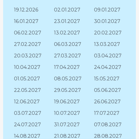
19.12.2026
02.01.2027
09.01.2027
16.01.2027
23.01.2027
30.01.2027
06.02.2027
13.02.2027
20.02.2027
27.02.2027
06.03.2027
13.03.2027
20.03.2027
27.03.2027
03.04.2027
10.04.2027
17.04.2027
24.04.2027
01.05.2027
08.05.2027
15.05.2027
22.05.2027
29.05.2027
05.06.2027
12.06.2027
19.06.2027
26.06.2027
03.07.2027
10.07.2027
17.07.2027
24.07.2027
31.07.2027
07.08.2027
14.08.2027
21.08.2027
28.08.2027