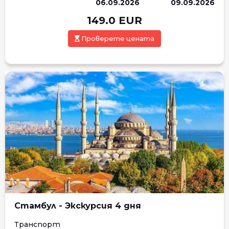
06.09.2026
09.09.2026
149.0
EUR
Проверете цената
Стамбул - Экскурсия 4 дня
Транспорт