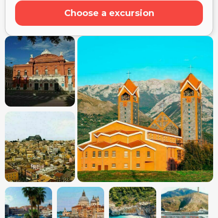
Choose a excursion