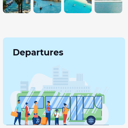
Departures