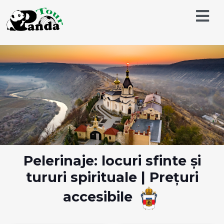
Pelerinaje: locuri sfinte și
tururi spirituale | Prețuri
accesibile